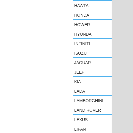
HAWTAI
HONDA
HOWER
HYUNDAI
INFINITI
ISUZU
JAGUAR
JEEP
KIA
LADA
LAMBORGHINI
LAND ROVER
LEXUS
LIFAN