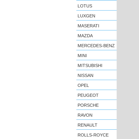
LOTUS
LUXGEN
MASERATI
MAZDA
MERCEDES-BENZ
MINI
MITSUBISHI
NISSAN
OPEL
PEUGEOT
PORSCHE
RAVON
RENAULT
ROLLS-ROYCE