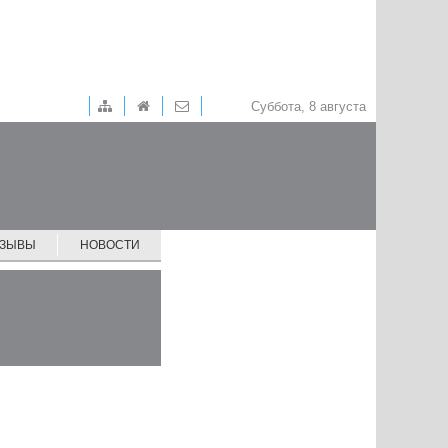
Суббота, 8 августа
ТЗЫВЫ
НОВОСТИ