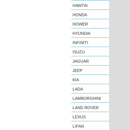
HAWTAI
HONDA
HOWER
HYUNDAI
INFINITI
ISUZU
JAGUAR
JEEP
KIA
LADA
LAMBORGHINI
LAND ROVER
LEXUS
LIFAN