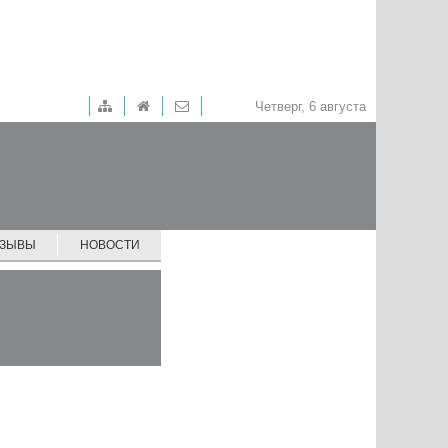
Четверг, 6 августа
ТЗЫВЫ
НОВОСТИ