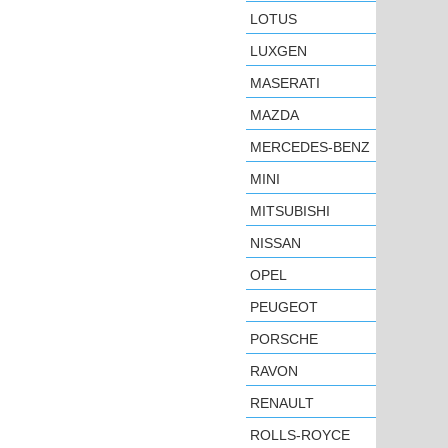
LOTUS
LUXGEN
MASERATI
MAZDA
MERCEDES-BENZ
MINI
MITSUBISHI
NISSAN
OPEL
PEUGEOT
PORSCHE
RAVON
RENAULT
ROLLS-ROYCE