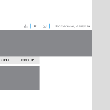
Воскресенье, 9 августа
ТЗЫВЫ
НОВОСТИ