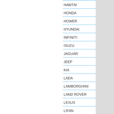
HAWTAI
HONDA
HOWER
HYUNDAI
INFINITI
ISUZU
JAGUAR
JEEP
KIA
LADA
LAMBORGHINI
LAND ROVER
LEXUS
LIFAN