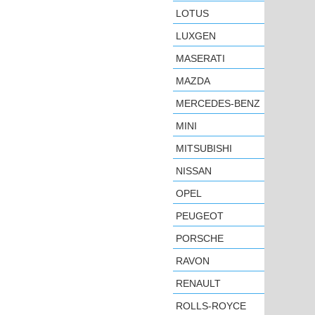
LOTUS
LUXGEN
MASERATI
MAZDA
MERCEDES-BENZ
MINI
MITSUBISHI
NISSAN
OPEL
PEUGEOT
PORSCHE
RAVON
RENAULT
ROLLS-ROYCE