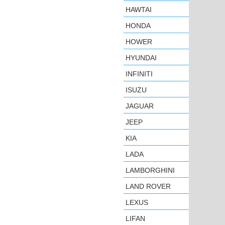
HAWTAI
HONDA
HOWER
HYUNDAI
INFINITI
ISUZU
JAGUAR
JEEP
KIA
LADA
LAMBORGHINI
LAND ROVER
LEXUS
LIFAN