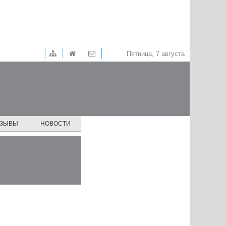
Пятница, 7 августа
ТЗЫВЫ
НОВОСТИ