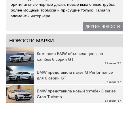
оригинальные черные диски, новые выхлопные трубы,
более мощный тормоза и присущие только Hamann
элементы интерьера.
ДРУГИЕ НОВОСТИ
НОВОСТИ МАРКИ
Компания BMW объявила цены на
хэтчбек 6 серии GT
19 июля '17
BMW представила пакет M Performance
для 6 серии GT
6 июля '17
BMW представила новый хэтчбек 6 series
Gran Turismo
14 июня '17