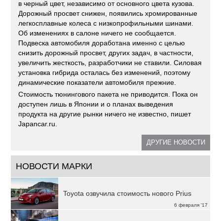
в черный цвет, независимо от основного цвета кузова.
Дорожный просвет снижен, появились хромированные
легкосплавные колеса с низкопрофильными шинами.
Об изменениях в салоне ничего не сообщается.
Подвеска автомобиля доработана именно с целью
снизить дорожный просвет, других задач, в частности,
увеличить жесткость, разработчики не ставили. Силовая
установка гибрида осталась без изменений, поэтому
динамические показатели автомобиля прежние.
Стоимость тюнингового пакета не приводится. Пока он
доступен лишь в Японии и о планах выведения
продукта на другие рынки ничего не известно, пишет
Japancar.ru.
ДРУГИЕ НОВОСТИ
НОВОСТИ МАРКИ
Toyota озвучила стоимость нового Prius
6 февраля '17