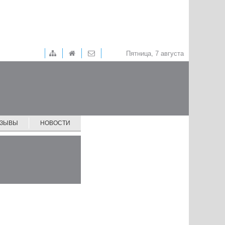
Пятница, 7 августа
ТЗЫВЫ
НОВОСТИ