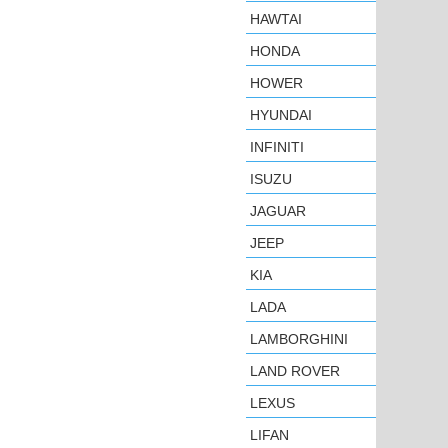
HAWTAI
HONDA
HOWER
HYUNDAI
INFINITI
ISUZU
JAGUAR
JEEP
KIA
LADA
LAMBORGHINI
LAND ROVER
LEXUS
LIFAN