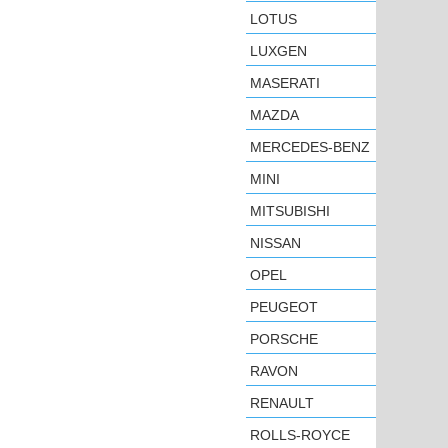
LOTUS
LUXGEN
MASERATI
MAZDA
MERCEDES-BENZ
MINI
MITSUBISHI
NISSAN
OPEL
PEUGEOT
PORSCHE
RAVON
RENAULT
ROLLS-ROYCE