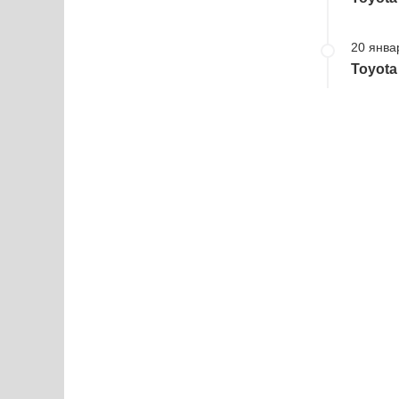
20 янва
Toyota