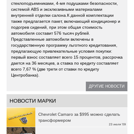
стеклоподъемниками, 4-мя подушками безопасности,
системой ABS и эксклюзивными материалами
внутренней отделки салона.К данной комплектации
также предлагается пакет, включающий кондиционер и
подогрев сидений, при этом общая стоимость
автомобиля составит 576 тысяч рублей.
Представленные автомобили включены в
государственную программу льготного кредитования,
предлагающую привлекательные условия покупки:
первый взнос составляет всего 15 процентов, рассрочка
дается на 36 месяцев, а ставка по кредиту составляет
всего 7,67 % (две трети от ставки по кредиту
Центробанка).
ДРУГИЕ НОВОСТИ
НОВОСТИ МАРКИ
Chevrolet Camaro за $995 можно сделать
трансформером
23 июля '09