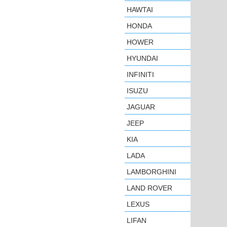
HAWTAI
HONDA
HOWER
HYUNDAI
INFINITI
ISUZU
JAGUAR
JEEP
KIA
LADA
LAMBORGHINI
LAND ROVER
LEXUS
LIFAN