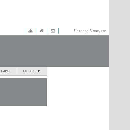
Четверг, 6 августа
ТЗЫВЫ
НОВОСТИ