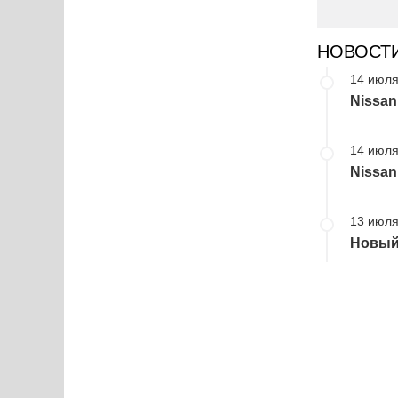
НОВОСТ
14 июля
Nissan
14 июля
Nissan
13 июля
Новый 