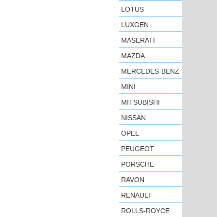
LOTUS
LUXGEN
MASERATI
MAZDA
MERCEDES-BENZ
MINI
MITSUBISHI
NISSAN
OPEL
PEUGEOT
PORSCHE
RAVON
RENAULT
ROLLS-ROYCE