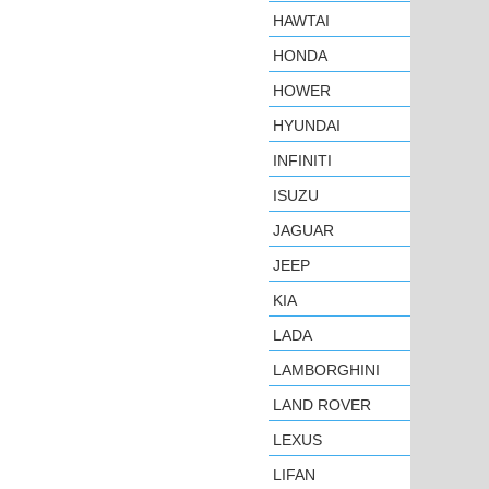
HAWTAI
HONDA
HOWER
HYUNDAI
INFINITI
ISUZU
JAGUAR
JEEP
KIA
LADA
LAMBORGHINI
LAND ROVER
LEXUS
LIFAN