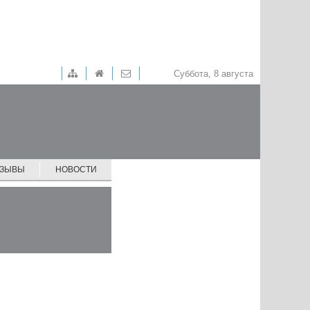
Суббота, 8 августа
ТЗЫВЫ
НОВОСТИ