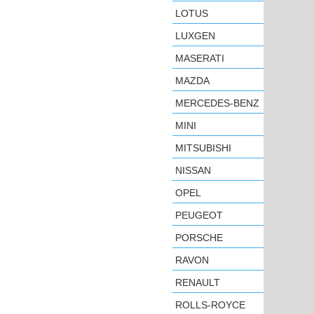
LOTUS
LUXGEN
MASERATI
MAZDA
MERCEDES-BENZ
MINI
MITSUBISHI
NISSAN
OPEL
PEUGEOT
PORSCHE
RAVON
RENAULT
ROLLS-ROYCE