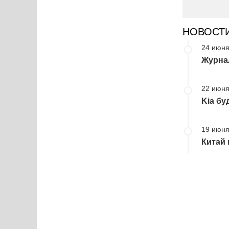
НОВОСТ
24 июня
Журна
22 июня
Kia бу
19 июня
Китай 