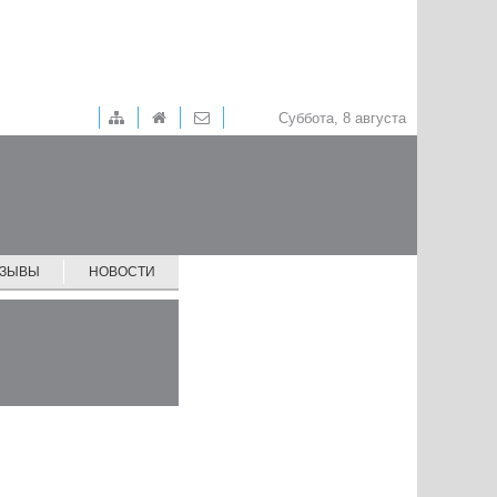
Суббота, 8 августа
ТЗЫВЫ
НОВОСТИ