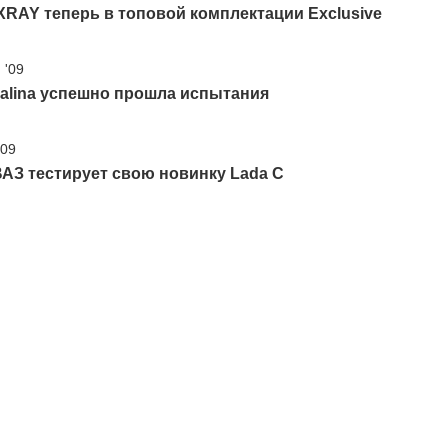
RAY теперь в топовой комплектации Exclusive
 '09
alina успешно прошла испытания
'09
АЗ тестирует свою новинку Lada C