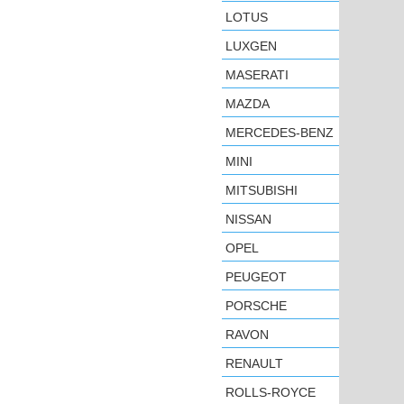
LOTUS
LUXGEN
MASERATI
MAZDA
MERCEDES-BENZ
MINI
MITSUBISHI
NISSAN
OPEL
PEUGEOT
PORSCHE
RAVON
RENAULT
ROLLS-ROYCE