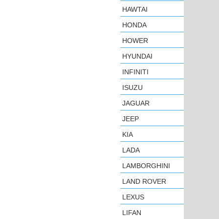
HAWTAI
HONDA
HOWER
HYUNDAI
INFINITI
ISUZU
JAGUAR
JEEP
KIA
LADA
LAMBORGHINI
LAND ROVER
LEXUS
LIFAN