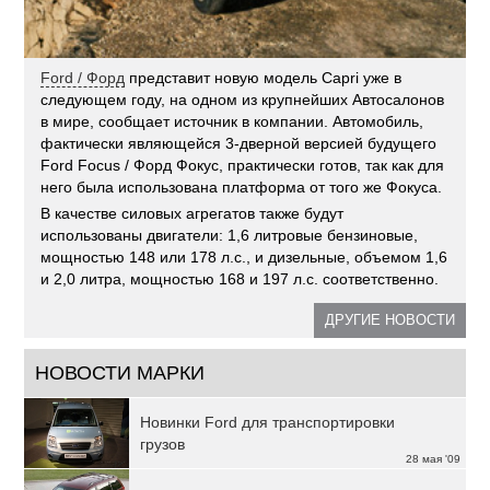
Ford / Форд
представит новую модель Capri уже в
следующем году, на одном из крупнейших Автосалонов
в мире, сообщает источник в компании. Автомобиль,
фактически являющейся 3-дверной версией будущего
Ford Focus / Форд Фокус, практически готов, так как для
него была использована платформа от того же Фокуса.
В качестве силовых агрегатов также будут
использованы двигатели: 1,6 литровые бензиновые,
мощностью 148 или 178 л.с., и дизельные, объемом 1,6
и 2,0 литра, мощностью 168 и 197 л.с. соответственно.
ДРУГИЕ НОВОСТИ
НОВОСТИ МАРКИ
Новинки Ford для транспортировки
грузов
28 мая '09