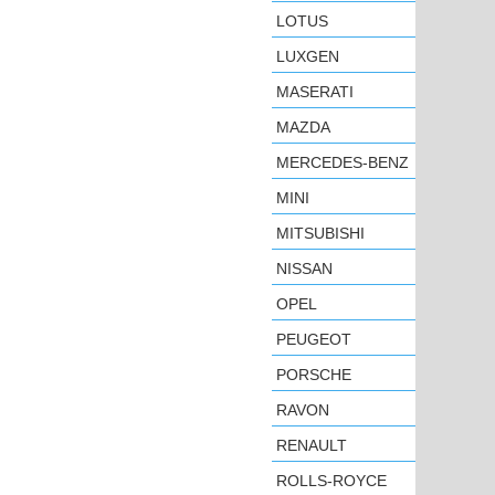
LOTUS
LUXGEN
MASERATI
MAZDA
MERCEDES-BENZ
MINI
MITSUBISHI
NISSAN
OPEL
PEUGEOT
PORSCHE
RAVON
RENAULT
ROLLS-ROYCE