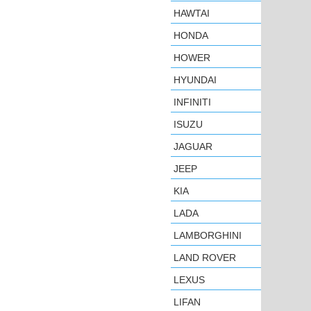
HAWTAI
HONDA
HOWER
HYUNDAI
INFINITI
ISUZU
JAGUAR
JEEP
KIA
LADA
LAMBORGHINI
LAND ROVER
LEXUS
LIFAN