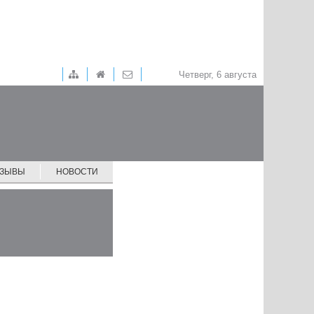
Четверг, 6 августа
ТЗЫВЫ
НОВОСТИ