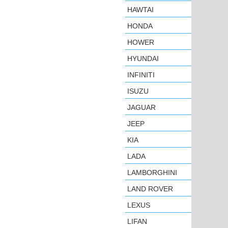
HAWTAI
HONDA
HOWER
HYUNDAI
INFINITI
ISUZU
JAGUAR
JEEP
KIA
LADA
LAMBORGHINI
LAND ROVER
LEXUS
LIFAN