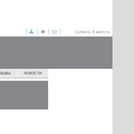
Суббота, 8 августа
ТЗЫВЫ
НОВОСТИ