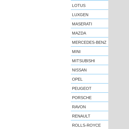
LOTUS
LUXGEN
MASERATI
MAZDA
MERCEDES-BENZ
MINI
MITSUBISHI
NISSAN
OPEL
PEUGEOT
PORSCHE
RAVON
RENAULT
ROLLS-ROYCE