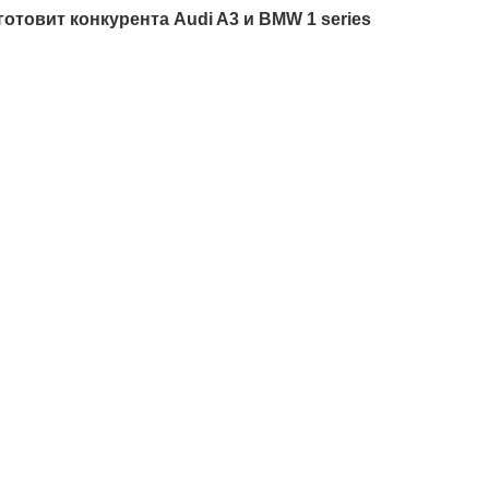
готовит конкурента Audi A3 и BMW 1 series