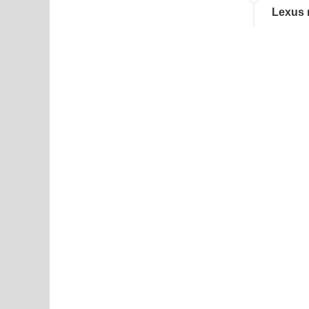
Lexus 