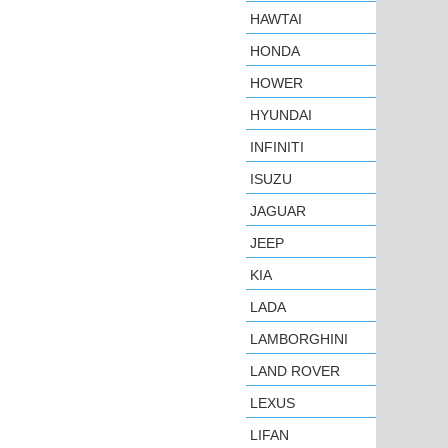
HAWTAI
HONDA
HOWER
HYUNDAI
INFINITI
ISUZU
JAGUAR
JEEP
KIA
LADA
LAMBORGHINI
LAND ROVER
LEXUS
LIFAN