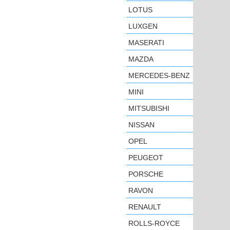
LOTUS
LUXGEN
MASERATI
MAZDA
MERCEDES-BENZ
MINI
MITSUBISHI
NISSAN
OPEL
PEUGEOT
PORSCHE
RAVON
RENAULT
ROLLS-ROYCE