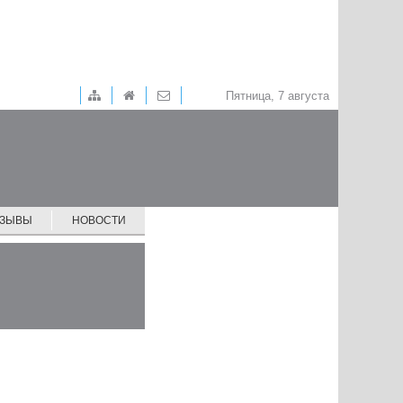
Пятница, 7 августа
ТЗЫВЫ
НОВОСТИ