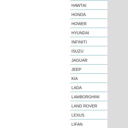
HAWTAI
HONDA
HOWER
HYUNDAI
INFINITI
ISUZU
JAGUAR
JEEP
KIA
LADA
LAMBORGHINI
LAND ROVER
LEXUS
LIFAN