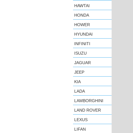
HAWTAI
HONDA
HOWER
HYUNDAI
INFINITI
ISUZU
JAGUAR
JEEP
KIA
LADA
LAMBORGHINI
LAND ROVER
LEXUS
LIFAN