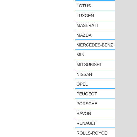
LOTUS
LUXGEN
MASERATI
MAZDA
MERCEDES-BENZ
MINI
MITSUBISHI
NISSAN
OPEL
PEUGEOT
PORSCHE
RAVON
RENAULT
ROLLS-ROYCE