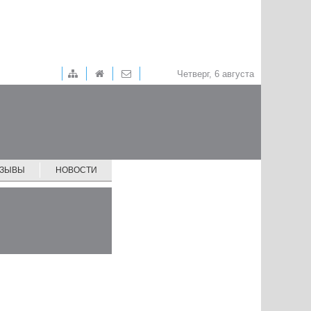
Четверг, 6 августа
ТЗЫВЫ
НОВОСТИ