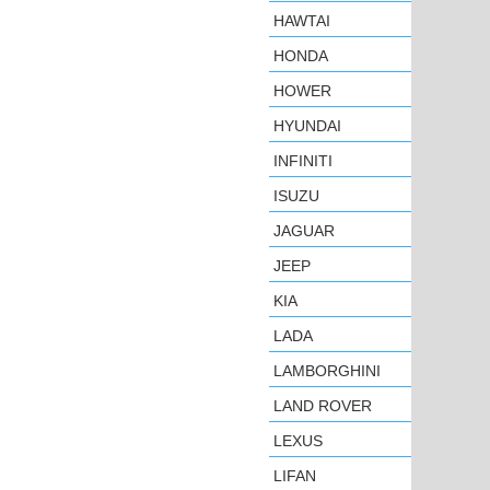
HAWTAI
HONDA
HOWER
HYUNDAI
INFINITI
ISUZU
JAGUAR
JEEP
KIA
LADA
LAMBORGHINI
LAND ROVER
LEXUS
LIFAN