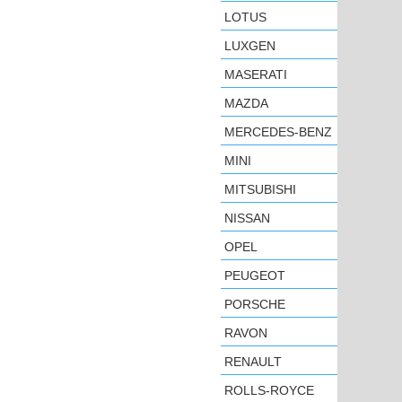
LOTUS
LUXGEN
MASERATI
MAZDA
MERCEDES-BENZ
MINI
MITSUBISHI
NISSAN
OPEL
PEUGEOT
PORSCHE
RAVON
RENAULT
ROLLS-ROYCE