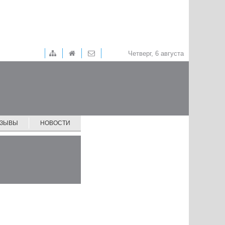
Четверг, 6 августа
ТЗЫВЫ
НОВОСТИ