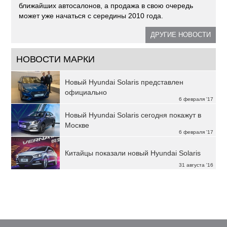
ближайших автосалонов, а продажа в свою очередь
может уже начаться с середины 2010 года.
ДРУГИЕ НОВОСТИ
НОВОСТИ МАРКИ
Новый Hyundai Solaris представлен
официально
6 февраля '17
Новый Hyundai Solaris сегодня покажут в
Москве
6 февраля '17
Китайцы показали новый Hyundai Solaris
31 августа '16