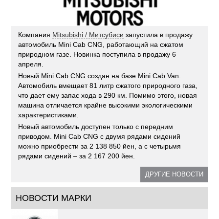
Компания
Mitsubishi / Митсубиси
запустила в продажу
автомобиль Mini Cab CNG, работающий на сжатом
природном газе. Новинка поступила в продажу 6
апреля.
Новый Mini Cab CNG создан на базе Mini Cab Van.
Автомобиль вмещает 81 литр сжатого природного газа,
что дает ему запас хода в 290 км. Помимо этого, новая
машина отличается крайне высокими экологическими
характеристиками.
Новый автомобиль доступен только с передним
приводом. Mini Cab CNG с двумя рядами сидений
можно приобрести за 2 138 850 йен, а с четырьмя
рядами сидений – за 2 167 200 йен.
ДРУГИЕ НОВОСТИ
НОВОСТИ МАРКИ