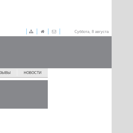
Суббота, 8 августа
ТЗЫВЫ
НОВОСТИ