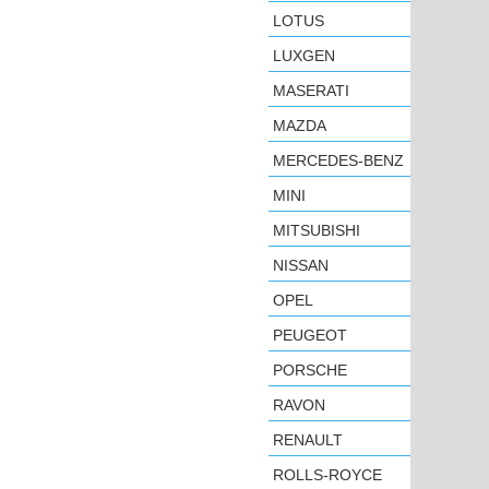
LOTUS
LUXGEN
MASERATI
MAZDA
MERCEDES-BENZ
MINI
MITSUBISHI
NISSAN
OPEL
PEUGEOT
PORSCHE
RAVON
RENAULT
ROLLS-ROYCE