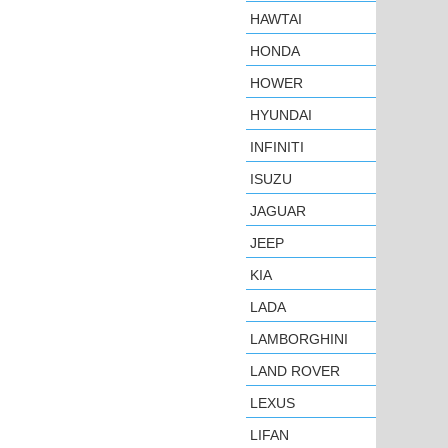
HAWTAI
HONDA
HOWER
HYUNDAI
INFINITI
ISUZU
JAGUAR
JEEP
KIA
LADA
LAMBORGHINI
LAND ROVER
LEXUS
LIFAN