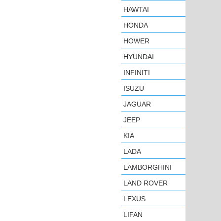
HAWTAI
HONDA
HOWER
HYUNDAI
INFINITI
ISUZU
JAGUAR
JEEP
KIA
LADA
LAMBORGHINI
LAND ROVER
LEXUS
LIFAN