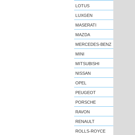
LOTUS
LUXGEN
MASERATI
MAZDA
MERCEDES-BENZ
MINI
MITSUBISHI
NISSAN
OPEL
PEUGEOT
PORSCHE
RAVON
RENAULT
ROLLS-ROYCE