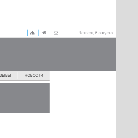
Четверг, 6 августа
ТЗЫВЫ
НОВОСТИ