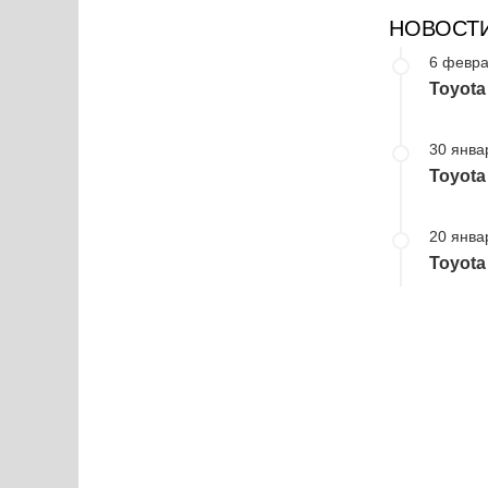
НОВОСТ
6 февра
Toyota
30 янва
Toyota
20 янва
Toyota