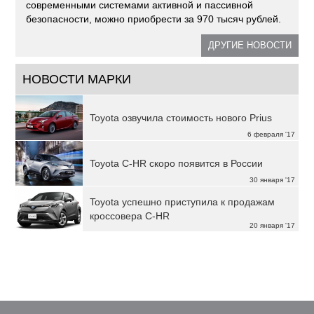
современными системами активной и пассивной
безопасности, можно приобрести за 970 тысяч рублей.
ДРУГИЕ НОВОСТИ
НОВОСТИ МАРКИ
Toyota озвучила стоимость нового Prius
6 февраля '17
Toyota C-HR скоро появится в России
30 января '17
Toyota успешно приступила к продажам
кроссовера C-HR
20 января '17