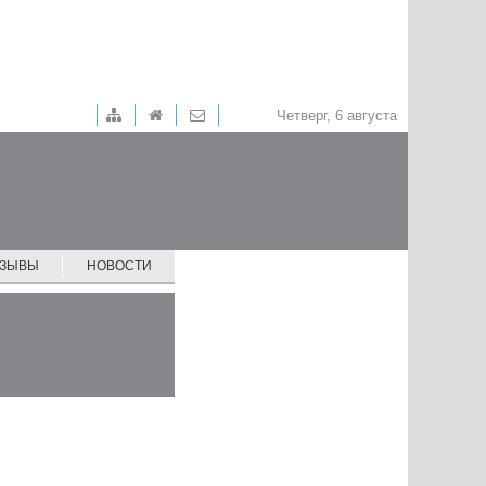
Четверг, 6 августа
ТЗЫВЫ
НОВОСТИ