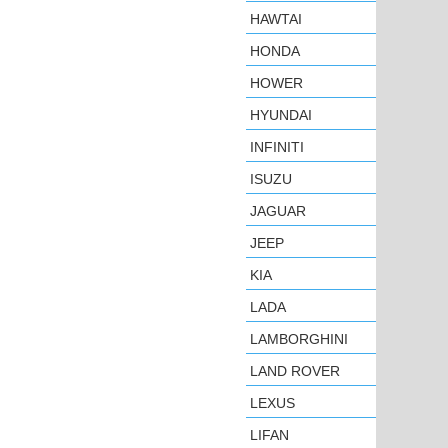
HAWTAI
HONDA
HOWER
HYUNDAI
INFINITI
ISUZU
JAGUAR
JEEP
KIA
LADA
LAMBORGHINI
LAND ROVER
LEXUS
LIFAN