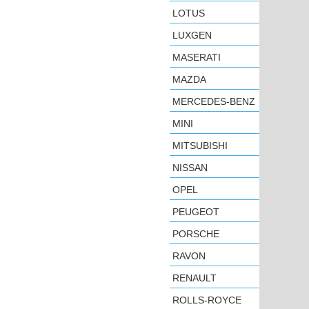
LOTUS
LUXGEN
MASERATI
MAZDA
MERCEDES-BENZ
MINI
MITSUBISHI
NISSAN
OPEL
PEUGEOT
PORSCHE
RAVON
RENAULT
ROLLS-ROYCE