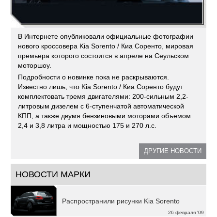
В Интернете опубликовали официальные фотографии
нового кроссовера Kia Sorento / Киа Соренто, мировая
премьера которого состоится в апреле на Сеульском
моторшоу.
Подробности о новинке пока не раскрываются.
Известно лишь, что Kia Sorento / Киа Соренто будут
комплектовать тремя двигателями: 200-сильным 2,2-
литровым дизелем с 6-ступенчатой автоматической
КПП, а также двумя бензиновыми моторами объемом
2,4 и 3,8 литра и мощностью 175 и 270 л.с.
ДРУГИЕ НОВОСТИ
НОВОСТИ МАРКИ
Распространили рисунки Kia Sorento
26 февраля '09