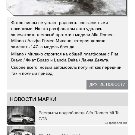
Фотошпионы не устают радовать нас заснятыми
новинками. На это раз фанатам авто удалось
запечатлеть тестовый прототип модели Alfa Romeo
Milano / Альфа Ромео Милано, которая должна
заменить 147-ю модель бренда.
Milano / Милано строится на общей платформе с Fiat
Bravo / Фиат Браво и Lancia Delta / Ланча Дельта.
Скорее всего, новый автомобиль получит как передний,
так и полный привод.
ДРУГИЕ НОВОСТИ
НОВОСТИ МАРКИ
Раскрыты подробности Alfa Romeo Mi.To
GTA
23 февраля '09