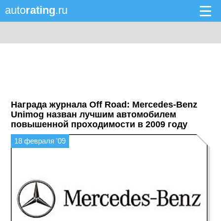
auto
rating
.ru
Награда журнала Off Road: Mercedes-Benz
Unimog назван лучшим автомобилем
повышенной проходимости в 2009 году
18 февраля '09