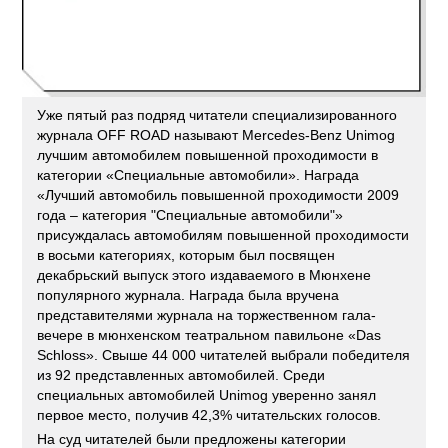
Уже пятый раз подряд читатели специализированного
журнала OFF ROAD называют Mercedes-Benz Unimog
лучшим автомобилем повышенной проходимости в
категории «Специальные автомобили». Награда
«Лучший автомобиль повышенной проходимости 2009
года – категория "Специальные автомобили"»
присуждалась автомобилям повышенной проходимости
в восьми категориях, которым был посвящен
декабрьский выпуск этого издаваемого в Мюнхене
популярного журнала. Награда была вручена
представителями журнала на торжественном гала-
вечере в мюнхенском театральном павильоне «Das
Schloss». Свыше 44 000 читателей выбрали победителя
из 92 представленных автомобилей. Среди
специальных автомобилей Unimog уверенно занял
первое место, получив 42,3% читательских голосов.
На суд читателей были предложены категории