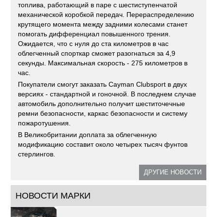
топлива, работающий в паре с шестиступенчатой
механической коробкой передач. Перераспределению
крутящего момента между задними колесами станет
помогать дифференциал повышенного трения.
Ожидается, что с нуля до ста километров в час
облегченный спорткар сможет разогнаться за 4,9
секунды. Максимальная скорость - 275 километров в
час.
Покупатели смогут заказать Cayman Clubsport в двух
версиях - стандартной и гоночной. В последнем случае
автомобиль дополнительно получит шеститочечные
ремни безопасности, каркас безопасности и систему
пожаротушения.
В Великобритании доплата за облегченную
модификацию составит около четырех тысяч фунтов
стерлингов.
ДРУГИЕ НОВОСТИ
НОВОСТИ МАРКИ