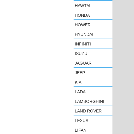
HAWTAI
HONDA
HOWER
HYUNDAI
INFINITI
ISUZU
JAGUAR
JEEP
KIA
LADA
LAMBORGHINI
LAND ROVER
LEXUS
LIFAN