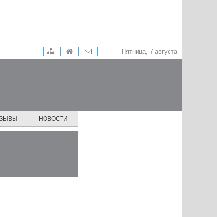
Пятница, 7 августа
ТЗЫВЫ
НОВОСТИ