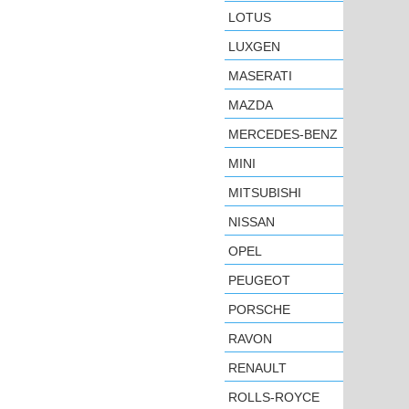
LOTUS
LUXGEN
MASERATI
MAZDA
MERCEDES-BENZ
MINI
MITSUBISHI
NISSAN
OPEL
PEUGEOT
PORSCHE
RAVON
RENAULT
ROLLS-ROYCE