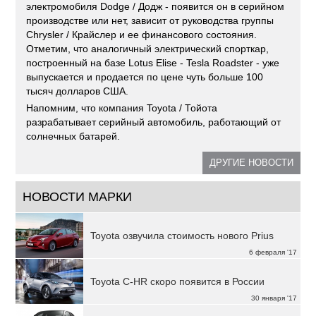
электромобиля Dodge / Додж - появится он в серийном
производстве или нет, зависит от руководства группы
Chrysler / Крайслер и ее финансового состояния.
Отметим, что аналогичный электрический спорткар,
построенный на базе Lotus Elise - Tesla Roadster - уже
выпускается и продается по цене чуть больше 100
тысяч долларов США.
Напомним, что компания Toyota / Тойота
разрабатывает серийный автомобиль, работающий от
солнечных батарей.
ДРУГИЕ НОВОСТИ
НОВОСТИ МАРКИ
Toyota озвучила стоимость нового Prius
6 февраля '17
Toyota C-HR скоро появится в России
30 января '17