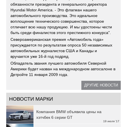
обязанности президента и генерального директора
Hyundai Motor America. - Это флагман нашего
автомобильного производства. Это идеальное
воплощение технического совершенства, которое
отличает всю нашу продукцию. И мы удостоены чести
быть среди финалистов этого престижного конкурса".
Североамериканская премия «Автомобиль года»
присуждается по результатам опроса 50 независимых
автомобильных журналистов США и Канады и
вручается уже 16-й год подряд.
Обладатель звания лучшего автомобиля Северной
Америки будет назван на международном автосалоне в
Детройте 11 января 2009 года.
ДРУГИЕ НОВОСТИ
НОВОСТИ МАРКИ
Компания BMW объявила цены на
хэтчбек 6 серии GT
19 июля '17