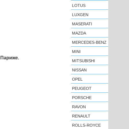
LOTUS
LUXGEN
MASERATI
MAZDA
MERCEDES-BENZ
MINI
 Париже.
MITSUBISHI
NISSAN
OPEL
PEUGEOT
PORSCHE
RAVON
RENAULT
ROLLS-ROYCE