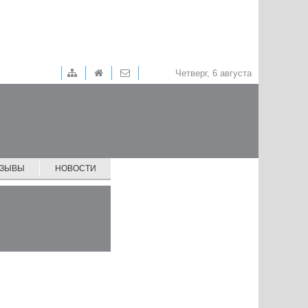
Четверг, 6 августа
ТЗЫВЫ
НОВОСТИ