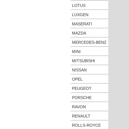
LOTUS
LUXGEN
MASERATI
MAZDA
MERCEDES-BENZ
MINI
MITSUBISHI
NISSAN
OPEL
PEUGEOT
PORSCHE
RAVON
RENAULT
ROLLS-ROYCE