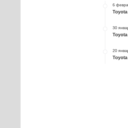
6 февра
Toyota
30 янва
Toyota
20 янва
Toyota