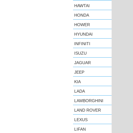
HAWTAI
HONDA
HOWER
HYUNDAI
INFINITI
ISUZU
JAGUAR
JEEP
KIA
LADA
LAMBORGHINI
LAND ROVER
LEXUS
LIFAN