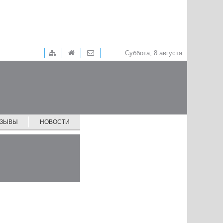
Суббота, 8 августа
ТЗЫВЫ
НОВОСТИ