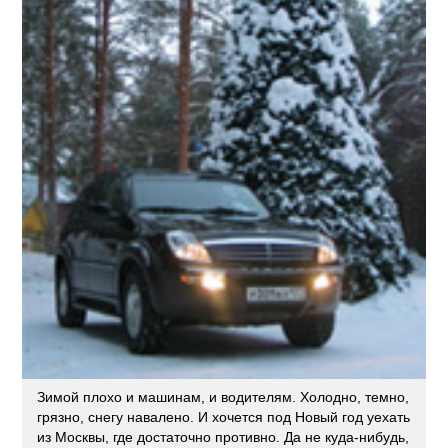
Зимой плохо и машинам, и водителям. Холодно, темно,
грязно, снегу навалено. И хочется под Новый год уехать
из Москвы, где достаточно противно. Да не куда-нибудь,