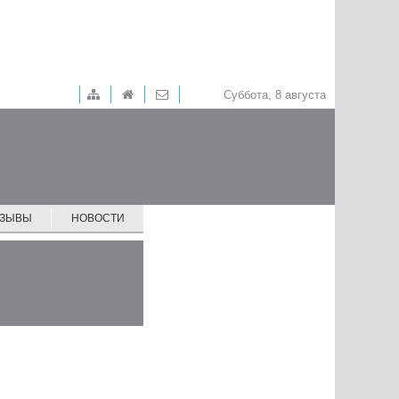
Суббота, 8 августа
ТЗЫВЫ
НОВОСТИ