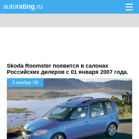
auto
rating
.ru
Skoda Roomster появится в салонах
Российских дилеров с 01 января 2007 года.
3 ноября '08