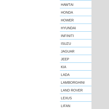
HAWTAI
HONDA
HOWER
HYUNDAI
INFINITI
ISUZU
JAGUAR
JEEP
KIA
LADA
LAMBORGHINI
LAND ROVER
LEXUS
LIFAN