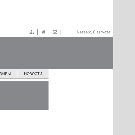
Четверг, 6 августа
ТЗЫВЫ
НОВОСТИ