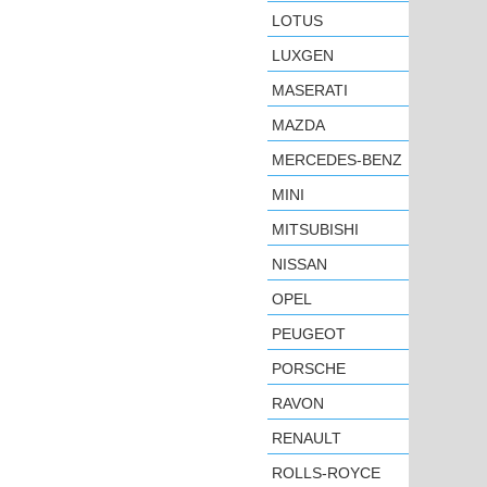
LOTUS
LUXGEN
MASERATI
MAZDA
MERCEDES-BENZ
MINI
MITSUBISHI
NISSAN
OPEL
PEUGEOT
PORSCHE
RAVON
RENAULT
ROLLS-ROYCE