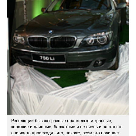
Революции бывают разные оранжевые и красные,
короткие и длинные, бархатные и не очень и настолько
они часто происходят, что, похоже, всем это начинает