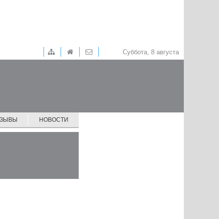
Суббота, 8 августа
ТЗЫВЫ
НОВОСТИ