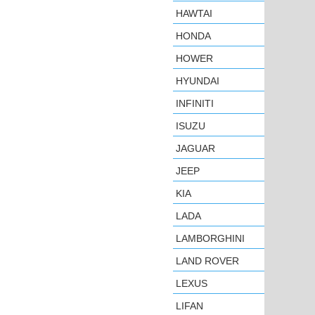
HAWTAI
HONDA
HOWER
HYUNDAI
INFINITI
ISUZU
JAGUAR
JEEP
KIA
LADA
LAMBORGHINI
LAND ROVER
LEXUS
LIFAN