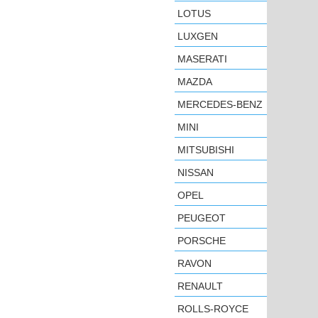
LOTUS
LUXGEN
MASERATI
MAZDA
MERCEDES-BENZ
MINI
MITSUBISHI
NISSAN
OPEL
PEUGEOT
PORSCHE
RAVON
RENAULT
ROLLS-ROYCE