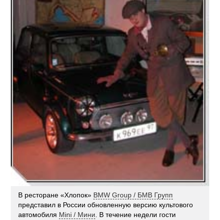
В ресторане «Хлопок»
BMW Group / БМВ Групп
представил в России обновленную версию культового
автомобиля
Mini / Мини
. В течение недели гости