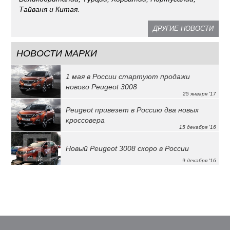
Тайваня и Китая.
ДРУГИЕ НОВОСТИ
НОВОСТИ МАРКИ
1 мая в России стартуют продажи
нового Peugeot 3008
25 января '17
Peugeot привезет в Россию два новых
кроссовера
15 декабря '16
Новый Peugeot 3008 скоро в России
9 декабря '16