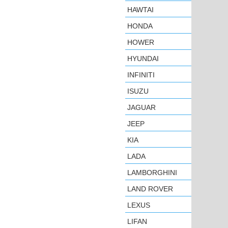
HAWTAI
HONDA
HOWER
HYUNDAI
INFINITI
ISUZU
JAGUAR
JEEP
KIA
LADA
LAMBORGHINI
LAND ROVER
LEXUS
LIFAN