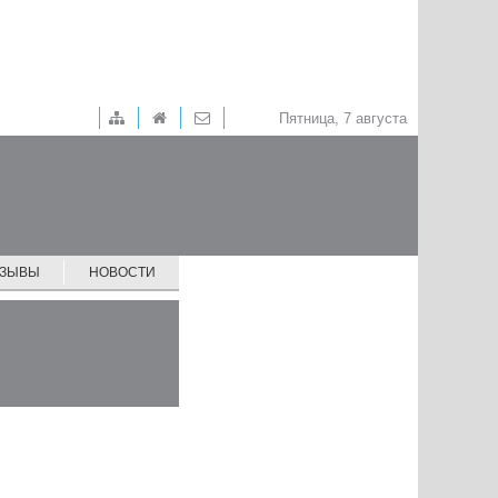
Пятница, 7 августа
ТЗЫВЫ
НОВОСТИ