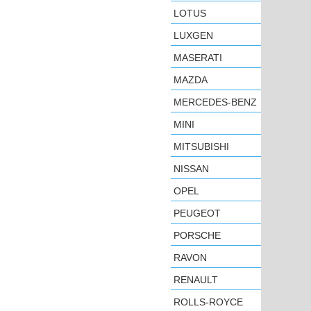
LOTUS
LUXGEN
MASERATI
MAZDA
MERCEDES-BENZ
MINI
MITSUBISHI
NISSAN
OPEL
PEUGEOT
PORSCHE
RAVON
RENAULT
ROLLS-ROYCE