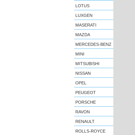
LOTUS
LUXGEN
MASERATI
MAZDA
MERCEDES-BENZ
MINI
MITSUBISHI
NISSAN
OPEL
PEUGEOT
PORSCHE
RAVON
RENAULT
ROLLS-ROYCE