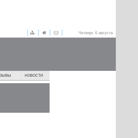
Четверг, 6 августа
ТЗЫВЫ
НОВОСТИ