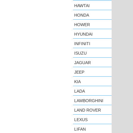
HAWTAI
HONDA
HOWER
HYUNDAI
INFINITI
ISUZU
JAGUAR
JEEP
KIA
LADA
LAMBORGHINI
LAND ROVER
LEXUS
LIFAN