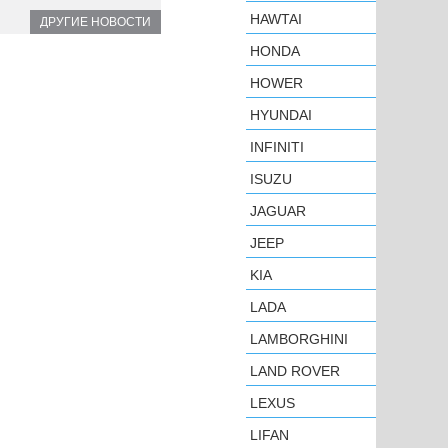
HAWTAI
ДРУГИЕ НОВОСТИ
HONDA
HOWER
HYUNDAI
INFINITI
ISUZU
JAGUAR
JEEP
KIA
LADA
LAMBORGHINI
LAND ROVER
LEXUS
LIFAN