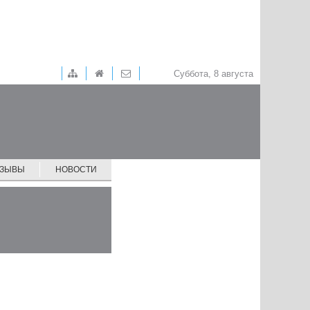
Суббота, 8 августа
ТЗЫВЫ
НОВОСТИ