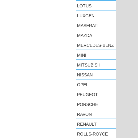
LOTUS
LUXGEN
MASERATI
MAZDA
MERCEDES-BENZ
MINI
MITSUBISHI
NISSAN
OPEL
PEUGEOT
PORSCHE
RAVON
RENAULT
ROLLS-ROYCE