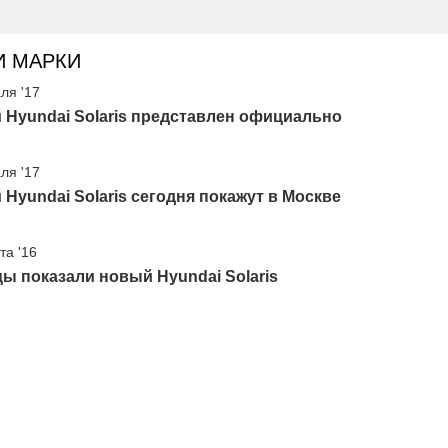
И МАРКИ
ля '17
Hyundai Solaris представлен официально
ля '17
Hyundai Solaris сегодня покажут в Москве
та '16
ы показали новый Hyundai Solaris