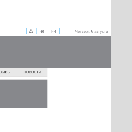
Четверг, 6 августа
ТЗЫВЫ
НОВОСТИ