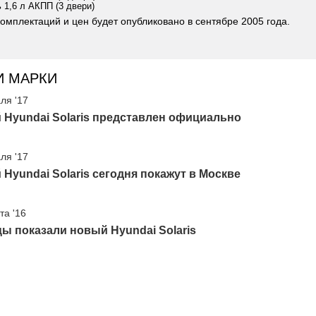
ь 1,6 л АКПП (3 двери)
омплектаций и цен будет опубликовано в сентябре 2005 года.
И МАРКИ
ля '17
Hyundai Solaris представлен официально
ля '17
Hyundai Solaris сегодня покажут в Москве
та '16
ы показали новый Hyundai Solaris