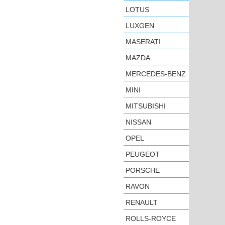
LOTUS
LUXGEN
MASERATI
MAZDA
MERCEDES-BENZ
MINI
MITSUBISHI
NISSAN
OPEL
PEUGEOT
PORSCHE
RAVON
RENAULT
ROLLS-ROYCE