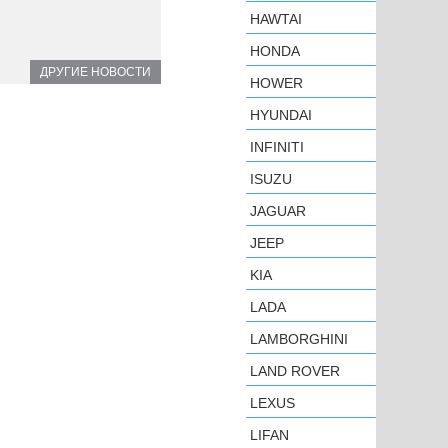
HAWTAI
HONDA
ДРУГИЕ НОВОСТИ
HOWER
HYUNDAI
INFINITI
ISUZU
JAGUAR
JEEP
KIA
LADA
LAMBORGHINI
LAND ROVER
LEXUS
LIFAN