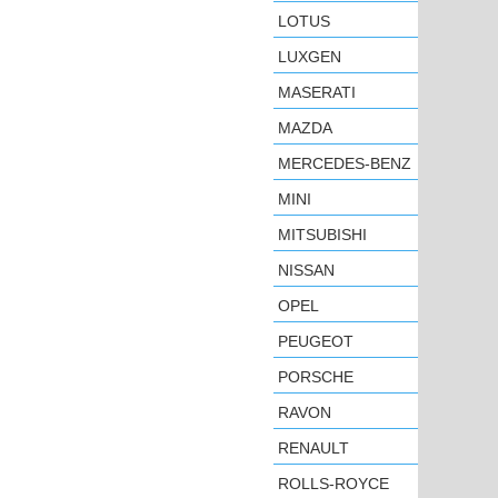
LOTUS
LUXGEN
MASERATI
MAZDA
MERCEDES-BENZ
MINI
MITSUBISHI
NISSAN
OPEL
PEUGEOT
PORSCHE
RAVON
RENAULT
ROLLS-ROYCE