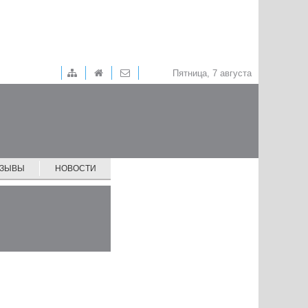
Пятница, 7 августа
ТЗЫВЫ
НОВОСТИ