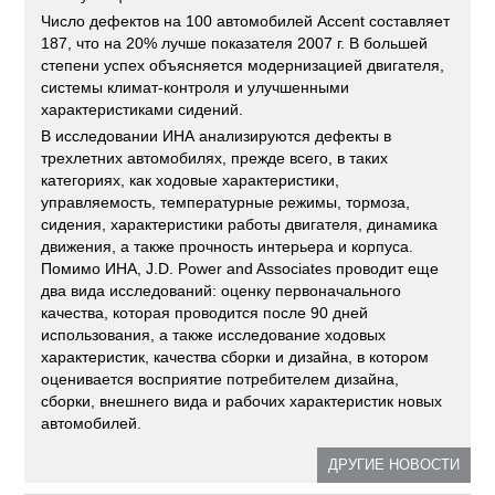
Число дефектов на 100 автомобилей Accent составляет
187, что на 20% лучше показателя 2007 г. В большей
степени успех объясняется модернизацией двигателя,
системы климат-контроля и улучшенными
характеристиками сидений.
В исследовании ИНА анализируются дефекты в
трехлетних автомобилях, прежде всего, в таких
категориях, как ходовые характеристики,
управляемость, температурные режимы, тормоза,
сидения, характеристики работы двигателя, динамика
движения, а также прочность интерьера и корпуса.
Помимо ИНА, J.D. Power and Associates проводит еще
два вида исследований: оценку первоначального
качества, которая проводится после 90 дней
использования, а также исследование ходовых
характеристик, качества сборки и дизайна, в котором
оценивается восприятие потребителем дизайна,
сборки, внешнего вида и рабочих характеристик новых
автомобилей.
ДРУГИЕ НОВОСТИ