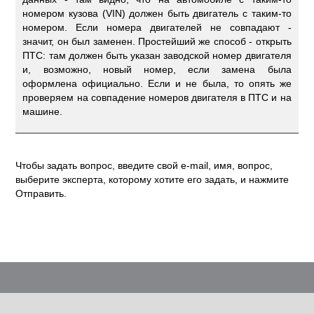
номером кузова (VIN) должен быть двигатель с таким-то
номером. Если номера двигателей не совпадают -
значит, он был заменен. Простейший же способ - открыть
ПТС: там должен быть указан заводской номер двигателя
и, возможно, новый номер, если замена была
оформлена официально. Если и не была, то опять же
проверяем на совпадение номеров двигателя в ПТС и на
машине.
Чтобы задать вопрос, введите свой e-mail, имя, вопрос,
выберите эксперта, которому хотите его задать, и нажмите
Отправить.