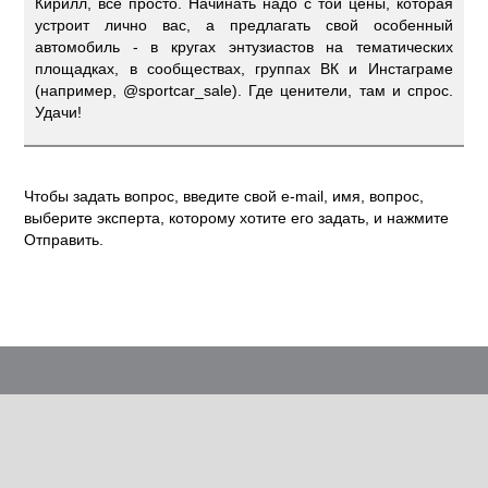
Кирилл, все просто. Начинать надо с той цены, которая
устроит лично вас, а предлагать свой особенный
автомобиль - в кругах энтузиастов на тематических
площадках, в сообществах, группах ВК и Инстаграме
(например, @sportcar_sale). Где ценители, там и спрос.
Удачи!
Чтобы задать вопрос, введите свой e-mail, имя, вопрос,
выберите эксперта, которому хотите его задать, и нажмите
Отправить.