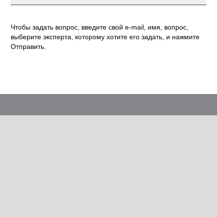
Чтобы задать вопрос, введите свой e-mail, имя, вопрос,
выберите эксперта, которому хотите его задать, и нажмите
Отправить.